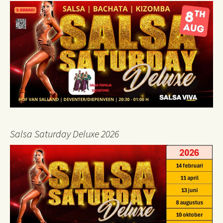
Salsa Saturday Deluxe 2026